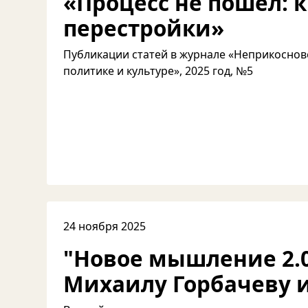
«Процесс не пошел: к
перестройки»
Публикации статей в журнале «Неприкоснов
политике и культуре», 2025 год, №5
24 ноября 2025
"Новое мышление 2.0
Михаилу Горбачеву 