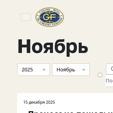
Ноябрь
2025
Ноябрь
15 декабря 2025