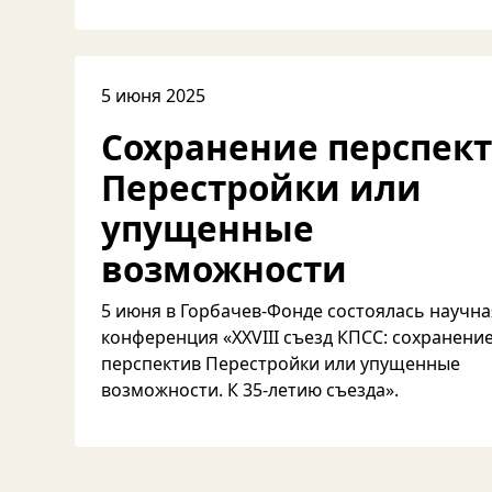
5 июня 2025
Cохранение перспек
Перестройки или
упущенные
возможности
5 июня в Горбачев-Фонде состоялась научна
конференция «XXVIII съезд КПСС: сохранени
перспектив Перестройки или упущенные
возможности. К 35-летию съезда».