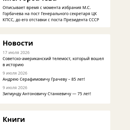
Описывает время с момента избрания М.С.
Горбачева на пост Генерального секретаря ЦК
КПСС, до его отставки с поста Президента СССР
Новости
17 июля 2026
Советско-американский телемост, который вошел
в историю
9 июля 2026
Андрею Серафимовичу Грачеву – 85 лет!
9 июля 2026
Зигмунду Антоновичу Станкевичу — 75 лет!
Книги