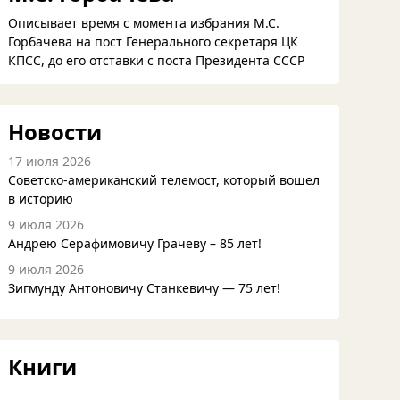
Описывает время с момента избрания М.С.
Горбачева на пост Генерального секретаря ЦК
КПСС, до его отставки с поста Президента СССР
Новости
17 июля 2026
Советско-американский телемост, который вошел
в историю
9 июля 2026
Андрею Серафимовичу Грачеву – 85 лет!
9 июля 2026
Зигмунду Антоновичу Станкевичу — 75 лет!
Книги