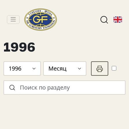
1996
1996
Месяц