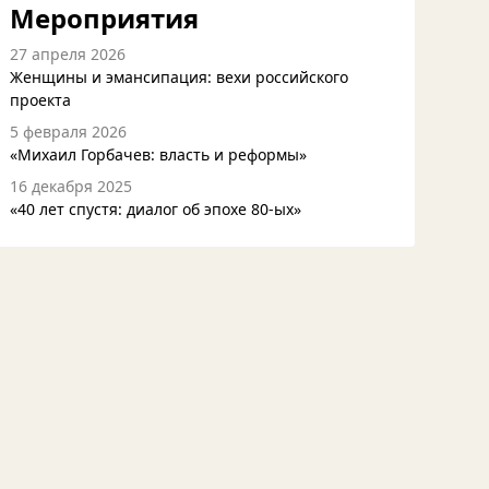
Мероприятия
27 апреля 2026
Женщины и эмансипация: вехи российского
проекта
5 февраля 2026
«Михаил Горбачев: власть и реформы»
16 декабря 2025
«40 лет спустя: диалог об эпохе 80-ых»