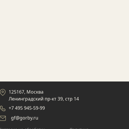
125167, Москва
Ленинградский пр-кт 39, стр 14
+7 495 945-59-99
gf@gorby.ru