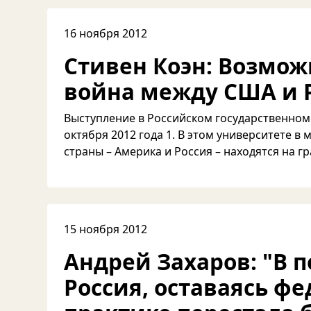
16 ноября 2012
Стивен Коэн: Возмож
война между США и 
Выступление в Российском государственном
октября 2012 года 1. В этом университете в 
страны – Америка и Россия – находятся на гр
15 ноября 2012
Андрей Захаров: "В п
Россия, оставаясь фе