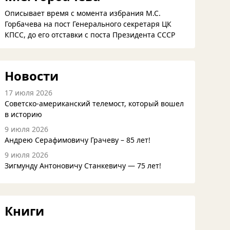
Описывает время с момента избрания М.С.
Горбачева на пост Генерального секретаря ЦК
КПСС, до его отставки с поста Президента СССР
Новости
17 июля 2026
Советско-американский телемост, который вошел
в историю
9 июля 2026
Андрею Серафимовичу Грачеву – 85 лет!
9 июля 2026
Зигмунду Антоновичу Станкевичу — 75 лет!
Книги