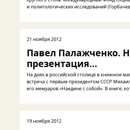
и политологических исследований (Горбачев-
21 ноября 2012
Павел Палажченко. 
презентация...
На днях в российской столице в книжном ма
встреча с первым президентом СССР Михаи
его мемуаров «Наедине с собой». В книге, ко
19 ноября 2012