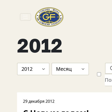
2012
2012
Месяц
29 декабря 2012