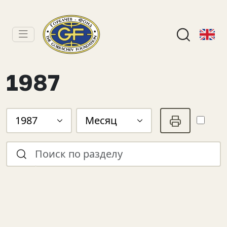
1987
1987
Месяц