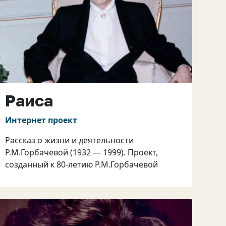
Раиса
Интернет проект
Рассказ о жизни и деятельности
Р.М.Горбачевой (1932 — 1999). Проект,
созданный к 80-летию Р.М.Горбачевой