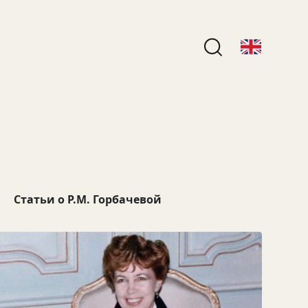
Статьи о Р.М. Горбачевой