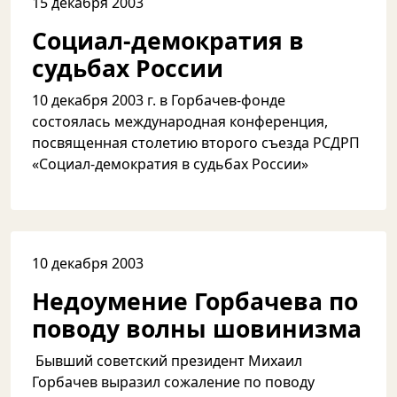
15 декабря 2003
Социал-демократия в
судьбах России
10 декабря 2003 г. в Горбачев-фонде
состоялась международная конференция,
посвященная столетию второго съезда РСДРП
«Социал-демократия в судьбах России»
10 декабря 2003
Недоумение Горбачева по
поводу волны шовинизма
Бывший советский президент Михаил
Горбачев выразил сожаление по поводу