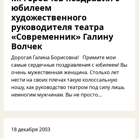
юбилеем
художественного
руководителя театра
«Современник» Галину
Волчек
Дорогая Галина Борисовна! Примите мои
самые сердечные поздравления с юбилеем! Вы
очень мужественная женщина. Столько лет
нести на своих плечах такую колоссальную
ношу, как руководство театром под силу лишь
немногим мужчинам. Вы не просто...
18 декабря 2003