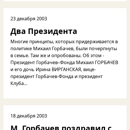
23 декабря 2003
Два Президента
Многие принципы, которых придерживается в
политике Михаил Горбачев, были почерпнуты
в семье. Там же и опробованы. Об этом -
Президент Горбачев–Фонда Михаил ГОРБАЧЕВ
и его дочь Ирина ВИРГАНСКАЯ, вице-
президент Горбачев-Фонда и президент
Клуба...
18 декабря 2003
М. Горбачев поздравил с