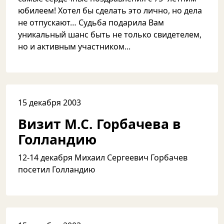
юбилеем! Хотел бы сделать это лично, но дела
не отпускают… Судьба подарила Вам
уникальный шанс быть не только свидетелем,
но и активным участником...
15 декабря 2003
Визит М.С. Горбачева в
Голландию
12-14 декабря Михаил Сергеевич Горбачев
посетил Голландию