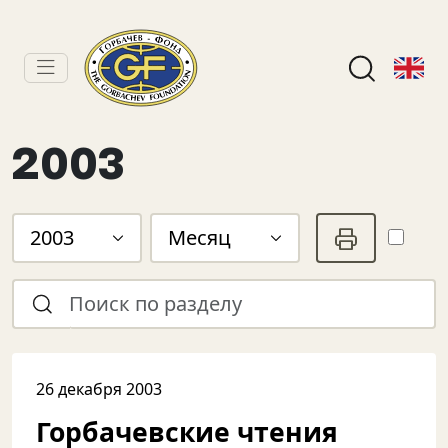
2003
2003
Месяц
26 декабря 2003
Горбачевские чтения