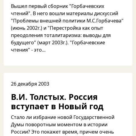
Вышел первый сборник "Горбачевских
чтений". В него вошли материалы дискуссий
"Проблемы внешней политики М.С.Горбачева"
(июнь 2002г.) и "Перестройка как опыт
преодоления тоталитаризма: выводы для
будущего" (март 2003г.). "Горбачевские
чтения" - это...
26 декабря 2003
В.И. Толстых. Россия
вступает в Новый год
Стало ли избрание новой Государственной
Думы поворотным моментом в истории
России? Это покажет время, причем очень