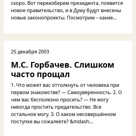
скоро. Вот переизберем президента, появится
новое правительство, и в Думу будут внесены
новые законопроекты. Посмотрим – какие...
25 декабря 2003
М.С. Горбачев. Слишком
часто прощал
1. Что может вас оттолкнуть от человека при
первом знакомстве? — Самоуверенность. 2. О
чем вас бесполезно просить? — Не могу
никогда простить предательство. Все
остальное могу. 3. О каком несовершённом
поступке вы сожалеете? &mdash...