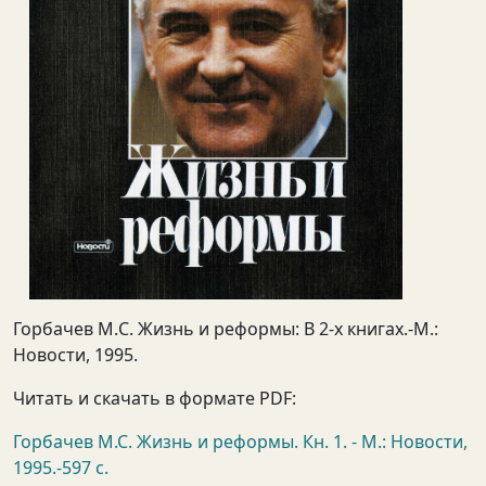
Горбачев М.C. Жизнь и реформы: В 2-х книгах.-М.:
Новости, 1995.
Читать и скачать в формате PDF:
Горбачев М.С. Жизнь и реформы. Кн. 1. - М.: Новости,
1995.-597 c.