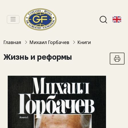
Главная
Михаил Горбачев
Книги
Жизнь и реформы