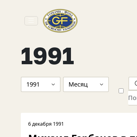
1991
1991
Месяц
6 декабря 1991