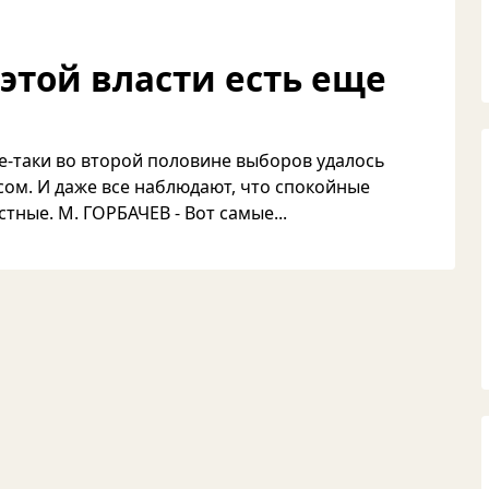
этой власти есть еще
все-таки во второй половине выборов удалось
сом. И даже все наблюдают, что спокойные
тные. М. ГОРБАЧЕВ - Вот самые...