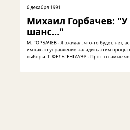
6 декабря 1991
Михаил Горбачев: "У 
шанс..."
М. ГОРБАЧЕВ - Я ожидал, что-то будет, нет, 
им как-то управление наладить этим процес
выборы. Т. ФЕЛЬГЕНГАУЭР - Просто самые чес