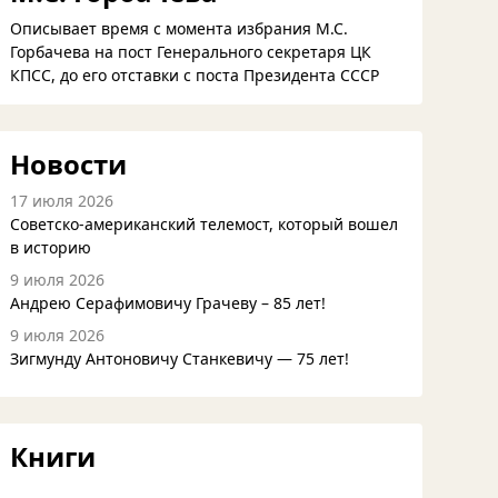
Описывает время с момента избрания М.С.
Горбачева на пост Генерального секретаря ЦК
КПСС, до его отставки с поста Президента СССР
Новости
17 июля 2026
Советско-американский телемост, который вошел
в историю
9 июля 2026
Андрею Серафимовичу Грачеву – 85 лет!
9 июля 2026
Зигмунду Антоновичу Станкевичу — 75 лет!
Книги