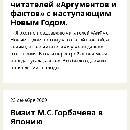
читателей «Аргументов и
фактов» с наступающим
Новым Годом.
- Я охотно поздравляю читателей «АиФ» с
Новым годом, потому что с этой газетой, а
значит, и с её читателями у меня давние
отношения. В годы перестройки она меня
иногда ругала, а я - её. Это было одним из
проявлений свободы...
23 декабря 2009
Визит М.С.Горбачева в
Японию