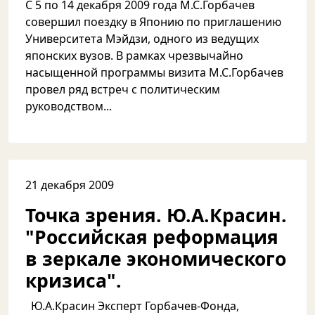
С 5 по 14 декабря 2009 года М.С.Горбачев
совершил поездку в Японию по приглашению
Университета Мэйдзи, одного из ведущих
японских вузов. В рамках чрезвычайно
насыщенной программы визита М.С.Горбачев
провел ряд встреч с политическим
руководством...
21 декабря 2009
Точка зрения. Ю.А.Красин.
"Российская реформация
в зеркале экономического
кризиса".
Ю.А.Красин Эксперт Горбачев-Фонда,