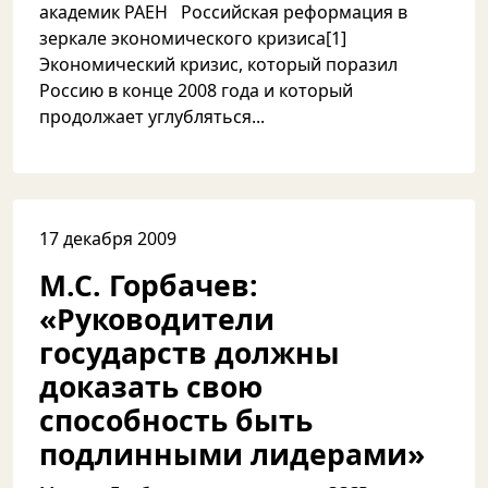
академик РАЕН Российская реформация в
зеркале экономического кризиса[1]
Экономический кризис, который поразил
Россию в конце 2008 года и который
продолжает углубляться...
17 декабря 2009
М.С. Горбачев:
«Руководители
государств должны
доказать свою
способность быть
подлинными лидерами»