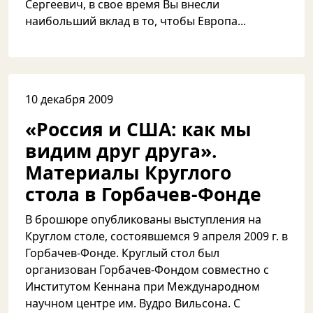
Сергеевич, в свое время Вы внесли
наибольший вклад в то, чтобы Европа...
10 декабря 2009
«Россия и США: как мы
видим друг друга».
Материалы Круглого
стола в Горбачев-Фонде
В брошюре опубликованы выступления на
Круглом столе, состоявшемся 9 апреля 2009 г. в
Горбачев-Фонде. Круглый стол был
организован Горбачев-Фондом совместно с
Институтом Кеннана при Международном
научном центре им. Вудро Вильсона. C