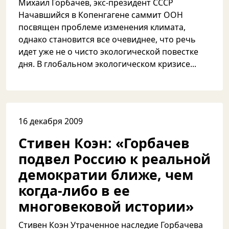
Михаил Горбачев, экс-президент СССР
Начавшийся в Копенгагене саммит ООН
посвящен проблеме изменения климата,
однако становится все очевиднее, что речь
идет уже не о чисто экологической повестке
дня. В глобальном экологическом кризисе...
16 декабря 2009
Стивен Коэн: «Горбачев
подвел Россию к реальной
демократии ближе, чем
когда-либо в ее
многовековой истории»
Стивен Коэн Утраченное наследие Горбачева