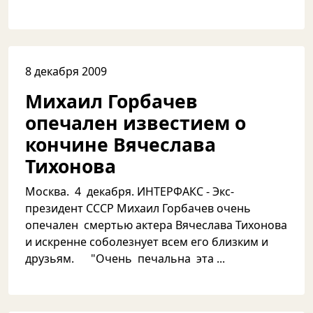
8 декабря 2009
Михаил Горбачев
опечален известием о
кончине Вячеслава
Тихонова
Москва. 4 декабря. ИНТЕРФАКС - Экс-
президент СССР Михаил Горбачев очень
опечален смертью актера Вячеслава Тихонова
и искренне соболезнует всем его близким и
друзьям. "Очень печальна эта ...