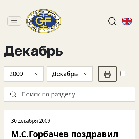
Декабрь
2009
Декабрь
30 декабря 2009
М.С.Горбачев поздравил