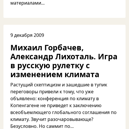
материалами...
9 декабря 2009
Михаил Горбачев,
Александр Лихоталь. Игра
в русскую рулетку с
изменением климата
Растущий скептицизм и зашедшие в тупик
переговоры привели к тому, что уже
объявлено: конференция по климату в
Копенгагене не приведет к заключению
всеобъемлющего глобального соглашения по
климату. Звучит разочаровывающе?
Безусловно. Но саммит по...