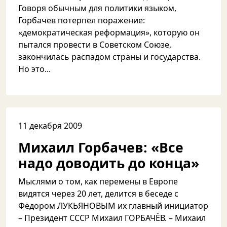
Говоря обычным для политики языком,
Горбачев потерпел поражение:
«демократическая реформация», которую он
пытался провести в Советском Союзе,
закончилась распадом страны и государства.
Но это...
11 декабря 2009
Михаил Горбачев: «Все
надо доводить до конца»
Мыслями о том, как перемены в Европе
видятся через 20 лет, делится в беседе с
Фёдором ЛУКЬЯНОВЫМ их главный инициатор
– Президент СССР Михаил ГОРБАЧЁВ. – Михаил