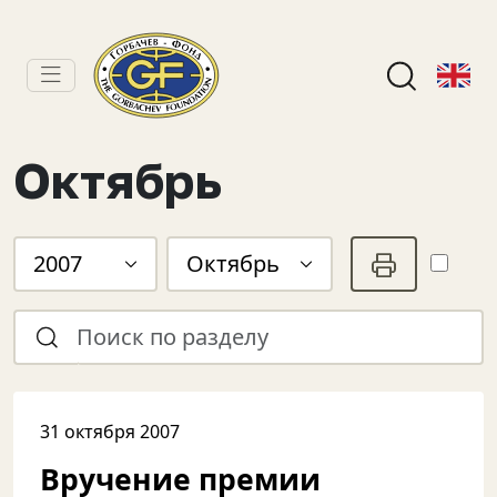
Октябрь
2007
Октябрь
31 октября 2007
Вручение премии