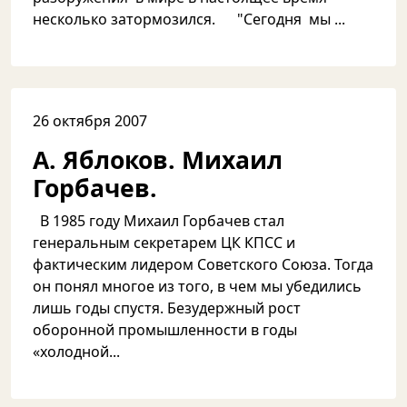
несколько затормозился. "Сегодня мы ...
26 октября 2007
А. Яблоков. Михаил
Горбачев.
В 1985 году Михаил Горбачев стал
генеральным секретарем ЦК КПСС и
фактическим лидером Советского Союза. Тогда
он понял многое из того, в чем мы убедились
лишь годы спустя. Безудержный рост
оборонной промышленности в годы
«холодной...