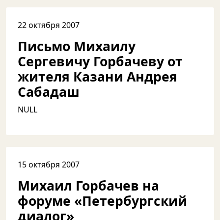
22 октября 2007
Письмо Михаилу
Сергевичу Горбачеву от
жителя Казани Андрея
Сабадаш
NULL
15 октября 2007
Михаил Горбачев на
форуме «Петербургский
диалог»