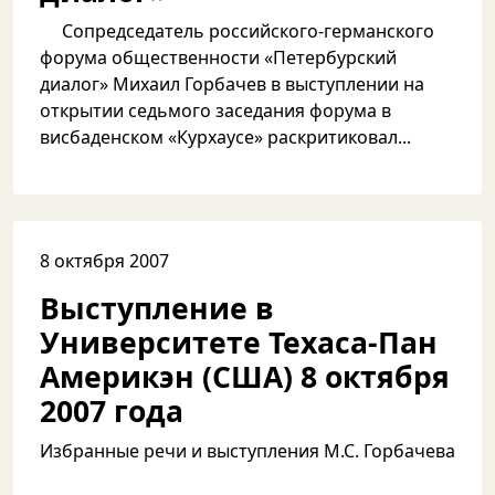
Сопредседатель российского-германского
форума общественности «Петербурский
диалог» Михаил Горбачев в выступлении на
открытии седьмого заседания форума в
висбаденском «Курхаусе» раскритиковал...
8 октября 2007
Выступление в
Университете Техаса-Пан
Америкэн (США) 8 октября
2007 года
Избранные речи и выступления М.С. Горбачева