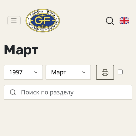
Март
1997
Март