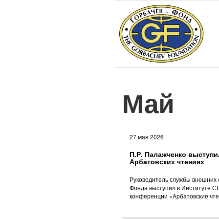
Май
27 мая 2026
П.Р. Палажченко выступи
Арбатовских чтениях
Руководитель службы внешних 
Фонда выступил в Институте С
конференции «Арбатовские чт