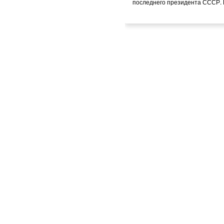
последнего президента СССР. 