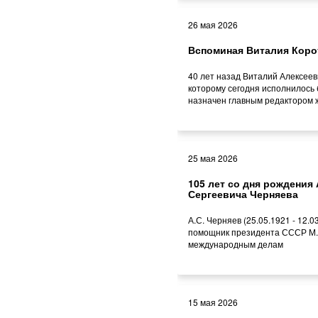
26 мая 2026
Вспоминая Виталия Коро
40 лет назад Виталий Алексеев
которому сегодня исполнилось 
назначен главным редактором 
25 мая 2026
105 лет со дня рождения
Сергеевича Черняева
А.С. Черняев (25.05.1921 - 12.03
помощник президента СССР М.
международным делам
15 мая 2026