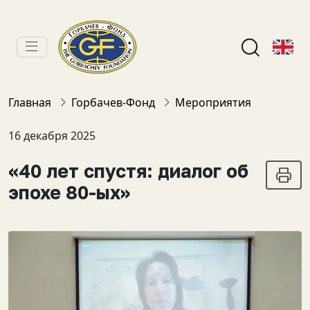
Главная
Горбачев-Фонд
Мероприятия
16 декабря 2025
«40 лет спустя: диалог об
эпохе 80-ых»