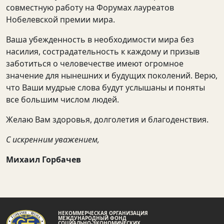
совместную работу на Форумах лауреатов
Нобелевской премии мира.
Ваша убежденность в необходимости мира без
насилия, сострадательность к каждому и призыв
заботиться о человечестве имеют огромное
значение для нынешних и будущих поколений. Верю,
что Ваши мудрые слова будут услышаны и поняты
все большим числом людей.
Желаю Вам здоровья, долголетия и благоденствия.
С искренним уважением,
Михаил Горбачев
НЕКОММЕРЧЕСКАЯ ОРГАНИЗАЦИЯ
МЕЖДУНАРОДНЫЙ ФОНД
СОЦИАЛЬНО-ЭКОНОМИЧЕСКИХ