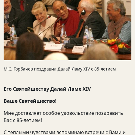
М.С. Горбачев поздравил Далай Ламу XIV с 85-летием
Его Святейшеству Далай Ламе XIV
Ваше Святейшество!
Мне доставляет особое удовольствие поздравить
Вас с 85-летием!
С теплыми чувствами вспоминаю встречи с Вами и