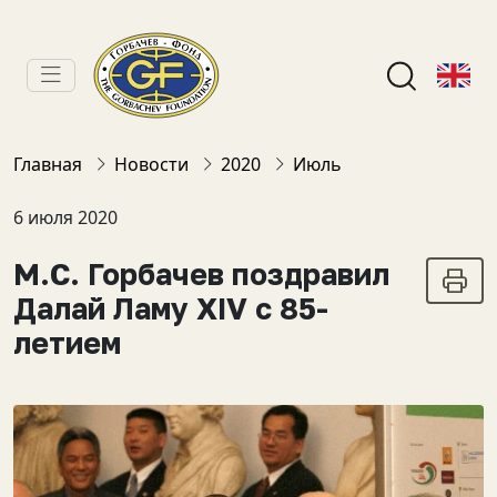
Главная
Новости
2020
Июль
6 июля 2020
М.С. Горбачев поздравил
Далай Ламу XIV с 85-
летием