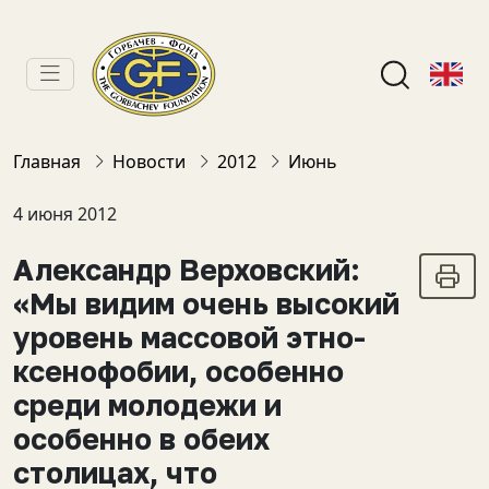
Главная
Новости
2012
Июнь
4 июня 2012
Александр Верховский:
«Мы видим очень высокий
уровень массовой этно-
ксенофобии, особенно
среди молодежи и
особенно в обеих
столицах, что