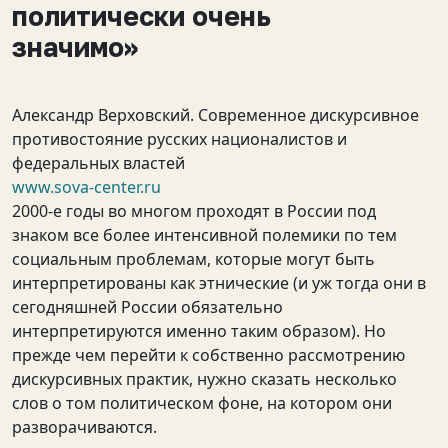
политически очень
значимо»
Александр Верховский. Современное дискурсивное
противостояние русских националистов и
федеральных властей
www.sova-center.ru
2000-е годы во многом проходят в России под
знаком все более интенсивной полемики по тем
социальным проблемам, которые могут быть
интерпретированы как этнические (и уж тогда они в
сегодняшней России обязательно
интерпретируются именно таким образом). Но
прежде чем перейти к собственно рассмотрению
дискурсивных практик, нужно сказать несколько
слов о том политическом фоне, на котором они
разворачиваются.