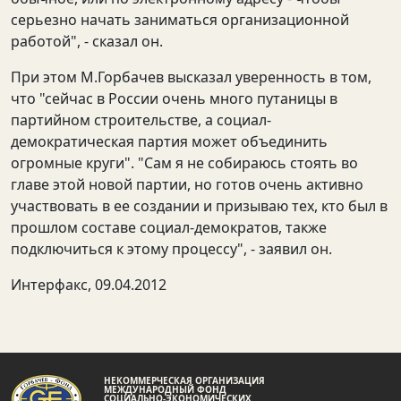
серьезно начать заниматься организационной
работой", - сказал он.
При этом М.Горбачев высказал уверенность в том,
что "сейчас в России очень много путаницы в
партийном строительстве, а социал-
демократическая партия может объединить
огромные круги". "Сам я не собираюсь стоять во
главе этой новой партии, но готов очень активно
участвовать в ее создании и призываю тех, кто был в
прошлом составе социал-демократов, также
подключиться к этому процессу", - заявил он.
Интерфакс, 09.04.2012
НЕКОММЕРЧЕСКАЯ ОРГАНИЗАЦИЯ
МЕЖДУНАРОДНЫЙ ФОНД
СОЦИАЛЬНО-ЭКОНОМИЧЕСКИХ