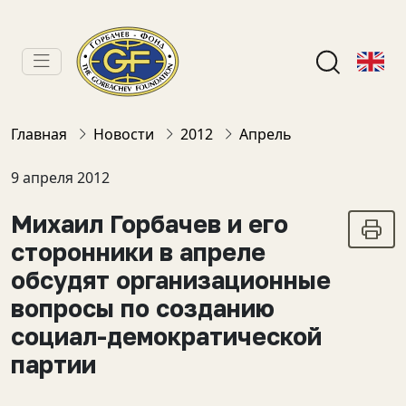
Главная
Новости
2012
Апрель
9 апреля 2012
Михаил Горбачев и его
сторонники в апреле
обсудят организационные
вопросы по созданию
социал-демократической
партии