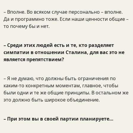
– Вполне. Во всяком случае персонально – вполне.
Да и программно тоже. Если наши ценности общие –
то почему бы и нет.
– Среди этих людей есть и те, кто разделяет
симпатии в отношении Сталина, для вас это не
является препятствием?
– Я не думаю, что должны быть ограничения по
каким-то конкретным моментам, главное, чтобы
были одни и те же общие принципы. В остальном же
это должно быть широкое объединение.
– При этом вы в своей партии планируете…