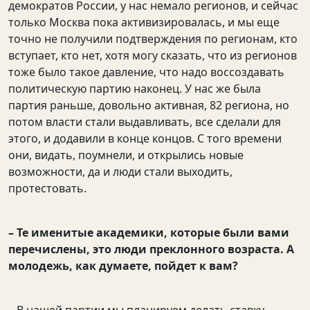
демократов России, у нас немало регионов, и сейчас
только Москва пока активизировалась, и мы еще
точно не получили подтверждения по регионам, кто
вступает, кто нет, хотя могу сказать, что из регионов
тоже было такое давление, что надо воссоздавать
политическую партию наконец. У нас же была
партия раньше, довольно активная, 82 региона, но
потом власти стали выдавливать, все сделали для
этого, и додавили в конце концов. С того времени
они, видать, поумнели, и открылись новые
возможности, да и люди стали выходить,
протестовать.
– Те именитые академики, которые были вами
перечислены, это люди преклонного возраста. А
молодежь, как думаете, пойдет к вам?