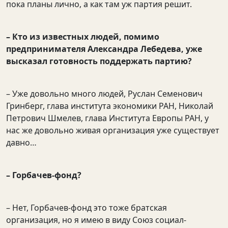
пока планы лично, а как там уж партия решит.
– Кто из известных людей, помимо
предпринимателя Александра Лебедева, уже
высказал готовность поддержать партию?
– Уже довольно много людей, Руслан Семенович
Гринберг, глава института экономики РАН, Николай
Петрович Шмелев, глава Института Европы РАН, у
нас же довольно живая организация уже существует
давно…
– Горбачев-фонд?
– Нет, Горбачев-фонд это тоже братская
организация, но я имею в виду Союз социал-