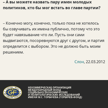
– А вы можете назвать пару имен молодых
политиков, кто бы мог встать во главе партии?
– Конечно могу, конечно, только пока не хотелось
бы озвучивать их имена публично, потому что это
будет навязывание что ли. Пусть они сами
выдвигаются, посоревнуются друг с другом, и партия
определится с выбором. Это не должно быть моим
решением.
Слон
, 22.03.2012
НЕКОММЕРЧЕСКАЯ ОРГАНИЗАЦИЯ
МЕЖДУНАРОДНЫЙ ФОНД
СОЦИАЛЬНО-ЭКОНОМИЧЕСКИХ
И ПОЛИТОЛОГИЧЕСКИХ ИССЛЕДОВАНИЙ
ИМЕНИ М.С. ГОРБАЧЕВА (ГОРБАЧЕВ-ФОНД)