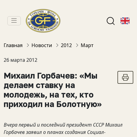
Главная
Новости
2012
Март
26 марта 2012
Михаил Горбачев: «Мы
делаем ставку на
молодежь, на тех, кто
приходил на Болотную»
Вчера первый и последний президент СССР Михаил
Горбачев заявил о планах создания Социал-