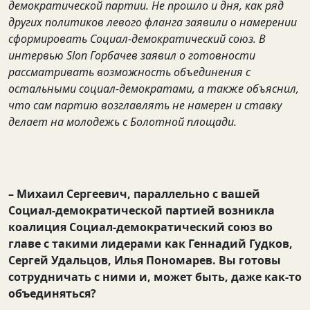
демократической партии. Не прошло и дня, как ряд
других политиков левого фланга заявили о намерении
сформировать Социал-демократический союз. В
интервью Slon Горбачев заявил о готовности
рассматривать возможность объединения с
остальными социал-демократами, а также объяснил,
что сам партию возглавлять не намерен и ставку
делает на молодежь с Болотной площади.
– Михаил Сергеевич, параллельно с вашей
Социал-демократической партией возникла
коалиция Социал-демократический союз во
главе с такими лидерами как Геннадий Гудков,
Сергей Удальцов, Илья Пономарев. Вы готовы
сотрудничать с ними и, может быть, даже как-то
объединяться?