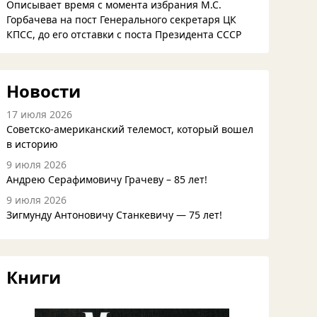
Описывает время с момента избрания М.С.
Горбачева на пост Генерального секретаря ЦК
КПСС, до его отставки с поста Президента СССР
Новости
17 июля 2026
Советско-американский телемост, который вошел
в историю
9 июля 2026
Андрею Серафимовичу Грачеву – 85 лет!
9 июля 2026
Зигмунду Антоновичу Станкевичу — 75 лет!
Книги