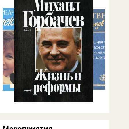
Мероприятия