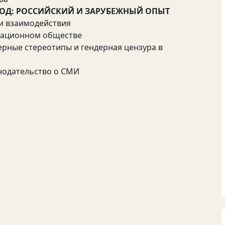
ИОД: РОССИЙСКИЙ И ЗАРУБЕЖНЫЙ ОПЫТ
и взаимодействия
мационном обществе
ерные стереотипы и гендерная цензура в
нодательство о СМИ