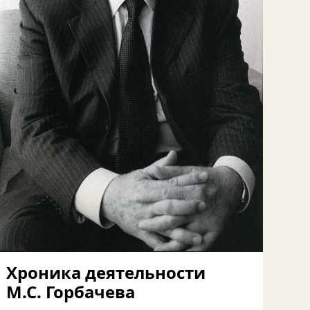
Хроника деятельности
М.С. Горбачева