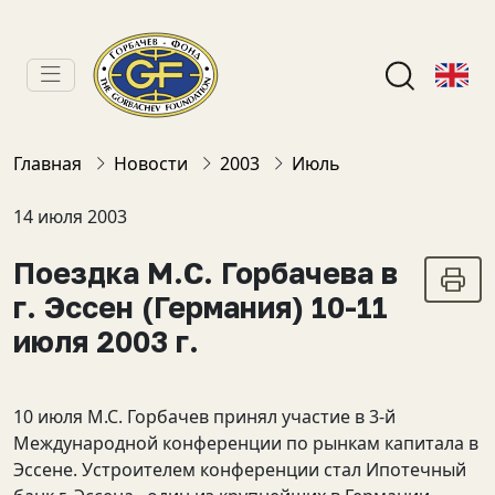
Главная
Новости
2003
Июль
14 июля 2003
Поездка М.С. Горбачева в
г. Эссен (Германия) 10-11
июля 2003 г.
10 июля М.С. Горбачев принял участие в 3-й
Международной конференции по рынкам капитала в
Эссене. Устроителем конференции стал Ипотечный