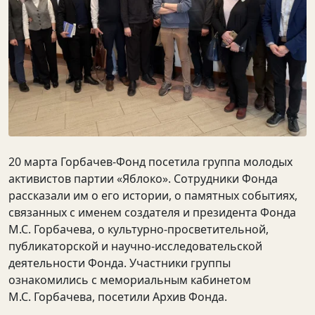
20 марта Горбачев-Фонд посетила группа молодых
активистов партии «Яблоко». Сотрудники Фонда
рассказали им о его истории, о памятных событиях,
связанных с именем создателя и президента Фонда
М.С.
Горбачева, о культурно-просветительной,
публикаторской и научно-исследовательской
деятельности Фонда. Участники группы
ознакомились с мемориальным кабинетом
М.С.
Горбачева, посетили Архив Фонда.