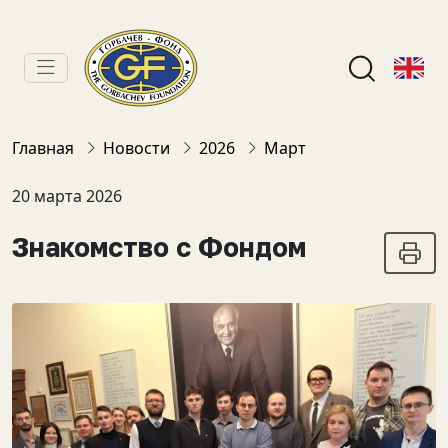
Главная
Новости
2026
Март
20 марта 2026
Знакомство с Фондом