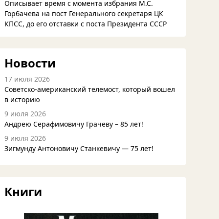
Описывает время с момента избрания М.С.
Горбачева на пост Генерального секретаря ЦК
КПСС, до его отставки с поста Президента СССР
Новости
17 июля 2026
Советско-американский телемост, который вошел
в историю
9 июля 2026
Андрею Серафимовичу Грачеву – 85 лет!
9 июля 2026
Зигмунду Антоновичу Станкевичу — 75 лет!
Книги