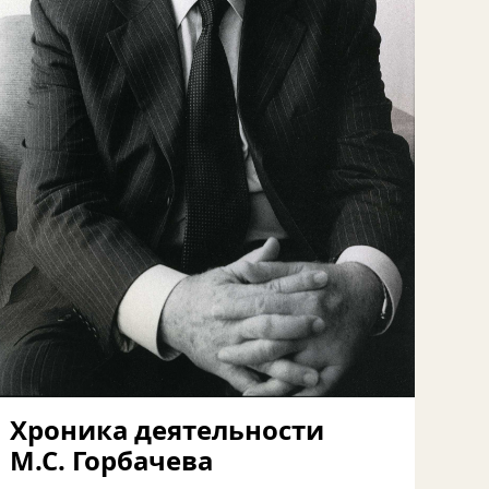
Хроника деятельности
М.С. Горбачева