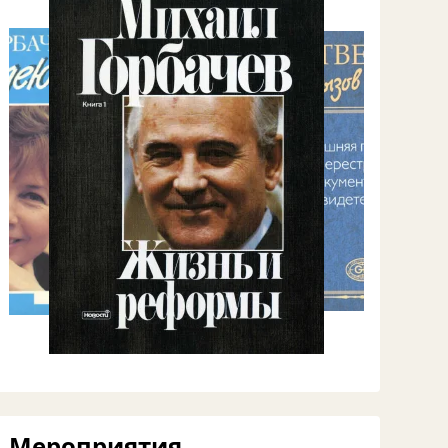
Мероприятия