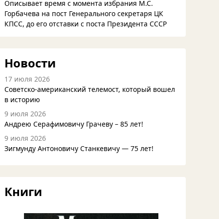
Описывает время с момента избрания М.С.
Горбачева на пост Генерального секретаря ЦК
КПСС, до его отставки с поста Президента СССР
Новости
17 июля 2026
Советско-американский телемост, который вошел
в историю
9 июля 2026
Андрею Серафимовичу Грачеву – 85 лет!
9 июля 2026
Зигмунду Антоновичу Станкевичу — 75 лет!
Книги