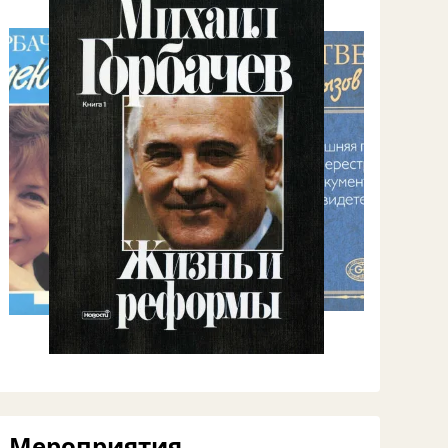
Мероприятия