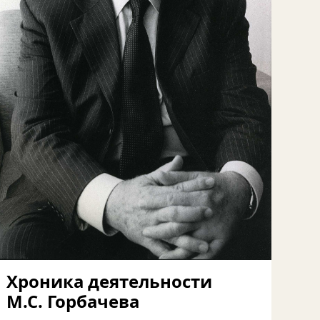
Хроника деятельности
М.С. Горбачева