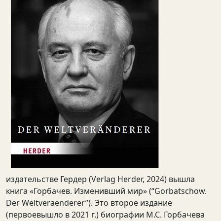
издательстве Гердер (Verlag Herder, 2024) вышла
книга «Горбачев. Изменивший мир» (“Gorbatschow.
Der Weltveraenderer”). Это второе издание
(первоевышло в 2021 г.) биографии М.С. Горбачева