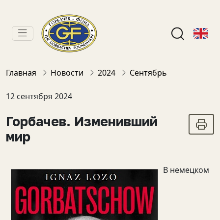
Главная
Новости
2024
Сентябрь
12 сентября 2024
Горбачев. Изменивший
мир
В немецком