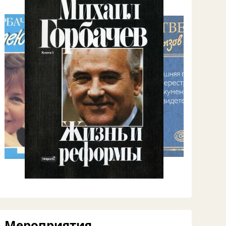
Мероприятия