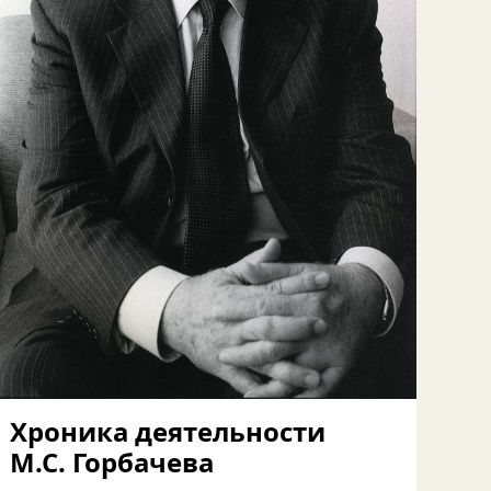
Хроника деятельности
М.С. Горбачева