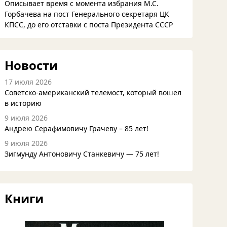
Описывает время с момента избрания М.С.
Горбачева на пост Генерального секретаря ЦК
КПСС, до его отставки с поста Президента СССР
Новости
17 июля 2026
Советско-американский телемост, который вошел
в историю
9 июля 2026
Андрею Серафимовичу Грачеву – 85 лет!
9 июля 2026
Зигмунду Антоновичу Станкевичу — 75 лет!
Книги