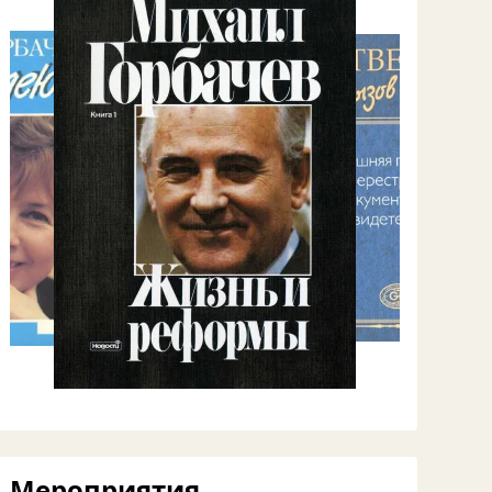
Мероприятия