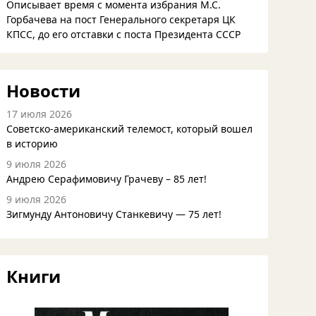
Описывает время с момента избрания М.С.
Горбачева на пост Генерального секретаря ЦК
КПСС, до его отставки с поста Президента СССР
Новости
17 июля 2026
Советско-американский телемост, который вошел
в историю
9 июля 2026
Андрею Серафимовичу Грачеву – 85 лет!
9 июля 2026
Зигмунду Антоновичу Станкевичу — 75 лет!
Книги