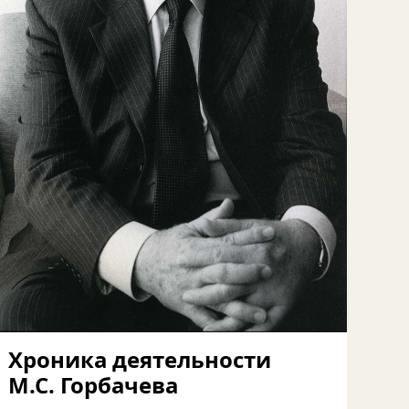
Хроника деятельности
М.С. Горбачева