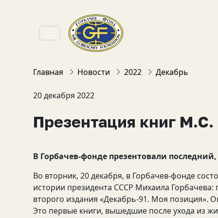
Главная
Новости
2022
Декабрь
20 декабря 2022
Презентация книг М.С.
В Горбачев-фонде презентовали последний, 
Во вторник, 20 декабря, в Горбачев-фонде сост
истории президента СССР Михаила Горбачева: п
второго издания «Декабрь-91. Моя позиция». 
Это первые книги, вышедшие после ухода из жи