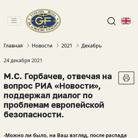
Главная
Новости
2021
Декабрь
24 декабря 2021
М.С. Горбачев, отвечая на
вопрос РИА «Новости»,
поддержал диалог по
проблемам европейской
безопасности.
-Можно ли было, на Ваш взгляд, после распада