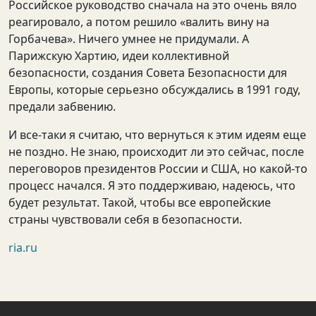
Российское руководство сначала на это очень вяло
реагировало, а потом решило «валить вину на
Горбачева». Ничего умнее не придумали. А
Парижскую Хартию, идеи коллективной
безопасности, создания Совета Безопасности для
Европы, которые серьезно обсуждались в 1991 году,
предали забвению.
И все-таки я считаю, что вернуться к этим идеям еще
не поздно. Не знаю, происходит ли это сейчас, после
переговоров президентов России и США, но какой-то
процесс начался. Я это поддерживаю, надеюсь, что
будет результат. Такой, чтобы все европейские
страны чувствовали себя в безопасности.
ria.ru