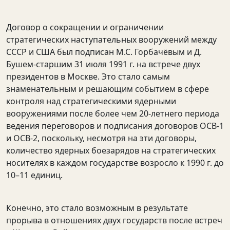
Договор о сокращении и ограничении
стратегических наступательных вооружений между
СССР и США был подписан М.С. Горбачёвым и Д.
Бушем-старшим 31 июля 1991 г. на встрече двух
президентов в Москве. Это стало самым
знаменательным и решающим событием в сфере
контроля над стратегическими ядерными
вооружениями после более чем 20-летнего периода
ведения переговоров и подписания договоров ОСВ-1
и ОСВ-2, поскольку, несмотря на эти договоры,
количество ядерных боезарядов на стратегических
носителях в каждом государстве возросло к 1990 г. до
10–11 единиц.
Конечно, это стало возможным в результате
прорыва в отношениях двух государств после встреч