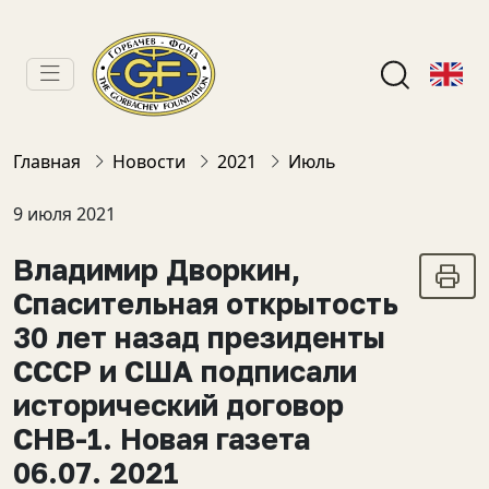
Главная
Новости
2021
Июль
9 июля 2021
Владимир Дворкин,
Спасительная открытость
30 лет назад президенты
СССР и США подписали
исторический договор
СНВ-1. Новая газета
06.07. 2021