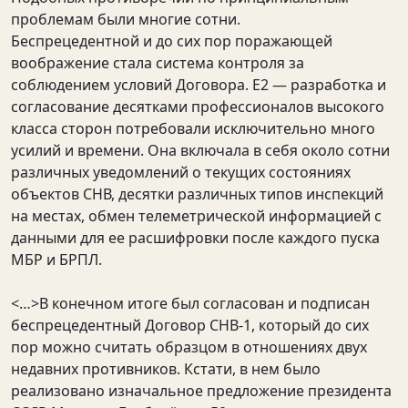
проблемам были многие сотни.
Беспрецедентной и до сих пор поражающей
воображение стала система контроля за
соблюдением условий Договора. Е2 — разработка и
согласование десятками профессионалов высокого
класса сторон потребовали исключительно много
усилий и времени. Она включала в себя около сотни
различных уведомлений о текущих состояниях
объектов СНВ, десятки различных типов инспекций
на местах, обмен телеметрической информацией с
данными для ее расшифровки после каждого пуска
МБР и БРПЛ.
<…>В конечном итоге был согласован и подписан
беспрецедентный Договор СНВ-1, который до сих
пор можно считать образцом в отношениях двух
недавних противников. Кстати, в нем было
реализовано изначальное предложение президента