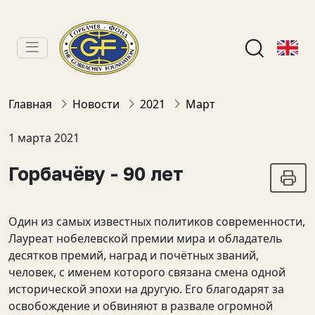
Главная
Новости
2021
Март
1 марта 2021
Горбачёву - 90 лет
Один из самых известных политиков современности,
Лауреат нобелевской премии мира и обладатель
десятков премий, наград и почётных званий,
человек, с именем которого связана смена одной
исторической эпохи на другую. Его благодарят за
освобождение и обвиняют в развале огромной