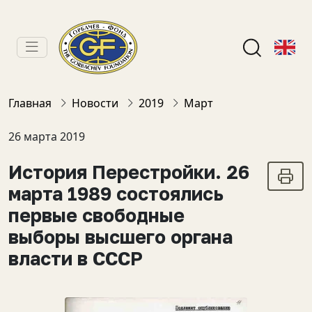
Главная
Новости
2019
Март
26 марта 2019
История Перестройки. 26
марта 1989 состоялись
первые свободные
выборы высшего органа
власти в CCCР