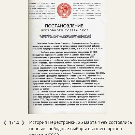
1/14
История Перестройки. 26 марта 1989 состоялись
первые свободные выборы высшего органа
власти в CCCР