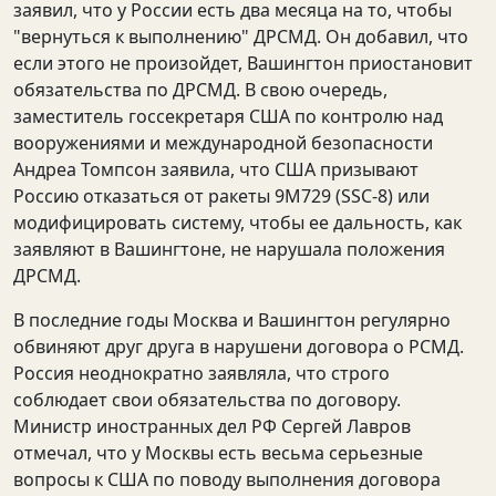
заявил, что у России есть два месяца на то, чтобы
"вернуться к выполнению" ДРСМД. Он добавил, что
если этого не произойдет, Вашингтон приостановит
обязательства по ДРСМД. В свою очередь,
заместитель госсекретаря США по контролю над
вооружениями и международной безопасности
Андреа Томпсон заявила, что США призывают
Россию отказаться от ракеты 9М729 (SSC-8) или
модифицировать систему, чтобы ее дальность, как
заявляют в Вашингтоне, не нарушала положения
ДРСМД.
В последние годы Москва и Вашингтон регулярно
обвиняют друг друга в нарушени договора о РСМД.
Россия неоднократно заявляла, что строго
соблюдает свои обязательства по договору.
Министр иностранных дел РФ Сергей Лавров
отмечал, что у Москвы есть весьма серьезные
вопросы к США по поводу выполнения договора