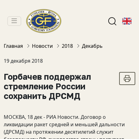
Главная
Новости
2018
Декабрь
19 декабря 2018
Горбачев поддержал
стремление России
сохранить ДРСМД
МОСКВА, 18 дек - РИА Новости. Договор о
ликвидации ракет средней и меньшей дальности
(ДРСМД) на протяжении десятилетий служит