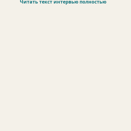
Читать текст интервью полностью