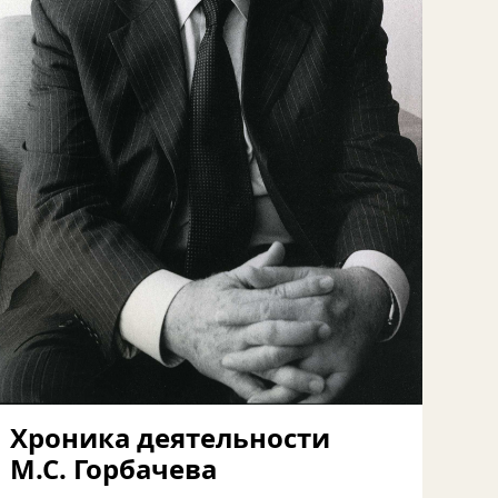
Хроника деятельности
М.С. Горбачева