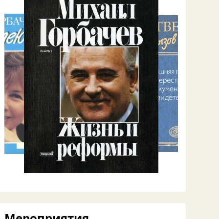
Мероприятия