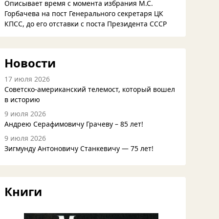
Описывает время с момента избрания М.С.
Горбачева на пост Генерального секретаря ЦК
КПСС, до его отставки с поста Президента СССР
Новости
17 июля 2026
Советско-американский телемост, который вошел
в историю
9 июля 2026
Андрею Серафимовичу Грачеву – 85 лет!
9 июля 2026
Зигмунду Антоновичу Станкевичу — 75 лет!
Книги