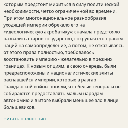
которым предстоит мириться в силу политической
необходимости, четко ограниченной во времени.
При этом многонациональное разнообразие
уходящей империи обрекало его на
«идеологическую акробатику»: сначала предстояло
развалить старое государство, сокрушая его правом
наций на самоопределение, а потом, не отказываясь
от этого права полностью, требовалось
восстановить империю - желательно в прежних
границах. К новым опциям, в свою очередь, были
предрасположены и националистические элиты
распавшейся империи, которые в разгар
Гражданской войны поняли, что белые генералы не
собираются предоставлять малым народам
автономию и в итоге выбрали меньшее зло в лице
большевиков.
Читать полностью