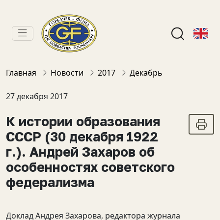
Главная
Новости
2017
Декабрь
27 декабря 2017
К истории образования
СССР (30 декабря 1922
г.). Андрей Захаров об
особенностях советского
федерализма
Доклад Андрея Захарова, редактора журнала