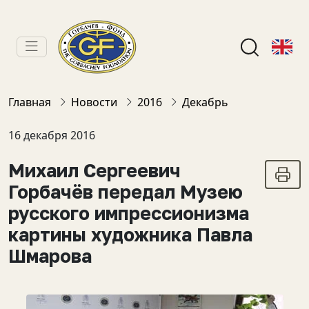
Главная
Новости
2016
Декабрь
16 декабря 2016
Михаил Сергеевич
Горбачёв передал Музею
русского импрессионизма
картины художника Павла
Шмарова