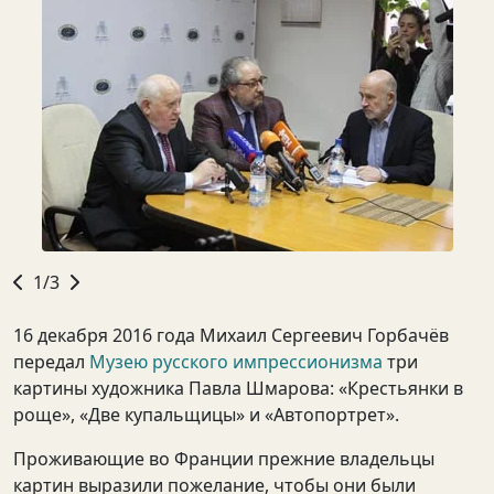
1/3
16 декабря 2016 года Михаил Сергеевич Горбачёв
передал
Музею русского импрессионизма
три
картины художника Павла Шмарова: «Крестьянки в
роще», «Две купальщицы» и «Автопортрет».
Проживающие во Франции прежние владельцы
картин выразили пожелание, чтобы они были