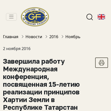
Главная
Новости
2016
Ноябрь
2 ноября 2016
Завершила работу
Международная
конференция,
посвященная 15-летию
реализации принципов
Хартии Земли в
Республике Татарстан