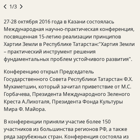
1/3
27-28 октября 2016 года в Казани состоялась
Международная научно-практическая конференция,
посвященная 15-летию реализации принципов
Хартии Земли в Республике Татарстан:"Хартия Земли
– практический инструмент решения
фундаментальных проблем устойчивого развития".
Конференцию открыл Председатель
Государственного Совета Республики Татарстан Ф.Х.
Мухаметшин, который зачитал приветствие от М.С.
Горбачева, Президента Международного Зеленого
Креста А.Лихоталя, Президента Фонда Культуры
Мира Ф. Майора.
В конференции приняли участие более 150
участников из большинства регионов РФ, а также
ряда зарубежных стран. Конференция состояла из