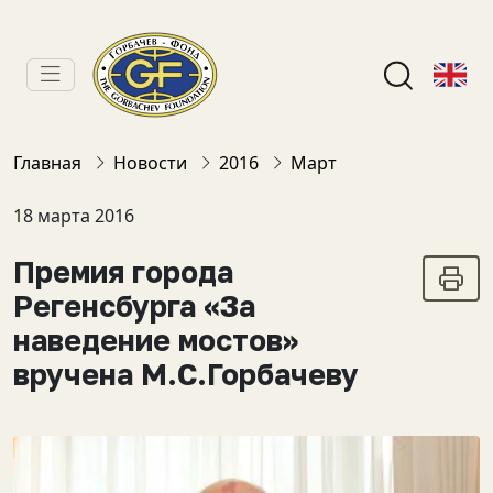
Главная
Новости
2016
Март
18 марта 2016
Премия города
Регенсбурга «За
наведение мостов»
вручена М.С.Горбачеву