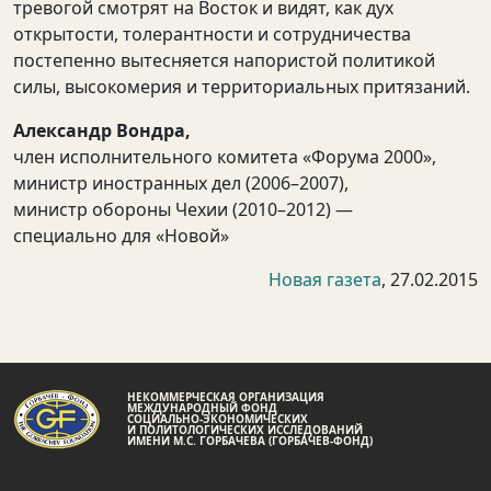
тревогой смотрят на Восток и видят, как дух
открытости, толерантности и сотрудничества
постепенно вытесняется напористой политикой
силы, высокомерия и территориальных притязаний.
Александр Вондра,
член исполнительного комитета «Форума 2000»,
министр иностранных дел (2006–2007),
министр обороны Чехии (2010–2012) —
специально для «Новой»
Новая газета
, 27.02.2015
НЕКОММЕРЧЕСКАЯ ОРГАНИЗАЦИЯ
МЕЖДУНАРОДНЫЙ ФОНД
СОЦИАЛЬНО-ЭКОНОМИЧЕСКИХ
И ПОЛИТОЛОГИЧЕСКИХ ИССЛЕДОВАНИЙ
ИМЕНИ М.С. ГОРБАЧЕВА (ГОРБАЧЕВ-ФОНД)