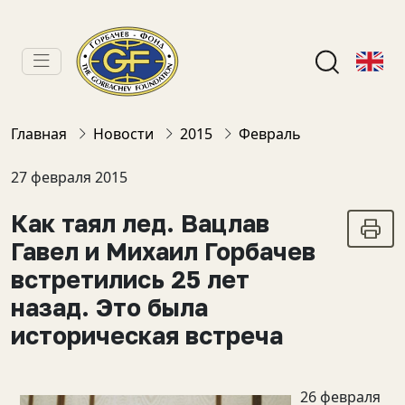
Главная
Новости
2015
Февраль
27 февраля 2015
Как таял лед. Вацлав
Гавел и Михаил Горбачев
встретились 25 лет
назад. Это была
историческая встреча
26 февраля