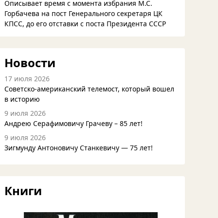
Описывает время с момента избрания М.С.
Горбачева на пост Генерального секретаря ЦК
КПСС, до его отставки с поста Президента СССР
Новости
17 июля 2026
Советско-американский телемост, который вошел
в историю
9 июля 2026
Андрею Серафимовичу Грачеву – 85 лет!
9 июля 2026
Зигмунду Антоновичу Станкевичу — 75 лет!
Книги