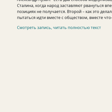
Сталина, когда народ заставляют рвануться впе
позициях не получается. Второй – как это дела
пытаться идти вместе с обществом, вместе что-
Смотреть запись, читать полностью текст