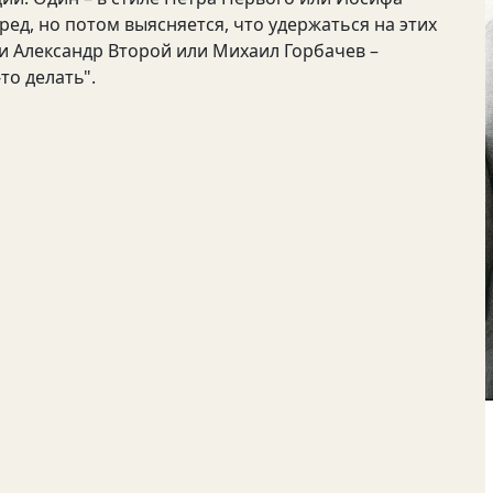
ред, но потом выясняется, что удержаться на этих
ли Александр Второй или Михаил Горбачев –
то делать".