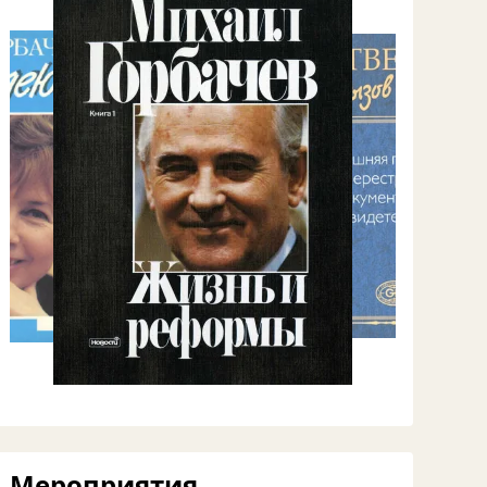
Мероприятия