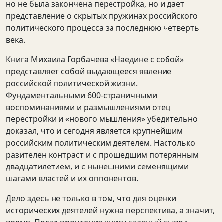
но не была закончена перестройка, но и дает
представление о скрытых пружинах российского
политического процесса за последнюю четверть
века.
Книга Михаила Горбачева «Наедине с собой»
представляет собой выдающееся явление
российской политической жизни.
Фундаментальными 600-страничными
воспоминаниями и размышлениями отец
перестройки и «нового мышления» убедительно
доказал, что и сегодня является крупнейшим
российским политическим деятелем. Настолько
разителен контраст и с прошедшим потерянным
двадцатилетием, и с нынешними семенящими
шагами властей и их оппонентов.
Дело здесь не только в том, что для оценки
исторических деятелей нужна перспектива, а значит,