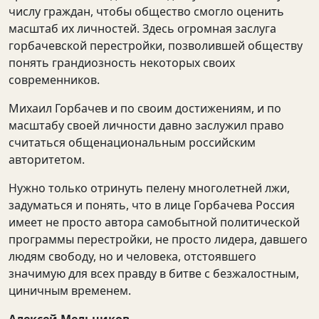
числу граждан, чтобы общество смогло оценить
масштаб их личностей. Здесь огромная заслуга
горбачевской перестройки, позволившей обществу
понять грандиозность некоторых своих
современников.
Михаил Горбачев и по своим достижениям, и по
масштабу своей личности давно заслужил право
считаться общенациональным российским
авторитетом.
Нужно только отринуть пелену многолетней лжи,
задуматься и понять, что в лице Горбачева Россия
имеет не просто автора самобытной политической
программы перестройки, не просто лидера, давшего
людям свободу, но и человека, отстоявшего
значимую для всех правду в битве с безжалостным,
циничным временем.