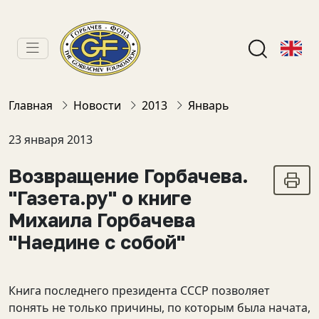
Главная
Новости
2013
Январь
23 января 2013
Возвращение Горбачева.
"Газета.ру" о книге
Михаила Горбачева
"Наедине с собой"
Книга последнего президента СССР позволяет
понять не только причины, по которым была начата,