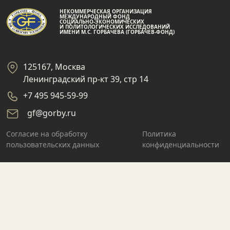
НЕКОММЕРЧЕСКАЯ ОРГАНИЗАЦИЯ
МЕЖДУНАРОДНЫЙ ФОНД
СОЦИАЛЬНО-ЭКОНОМИЧЕСКИХ
И ПОЛИТОЛОГИЧЕСКИХ ИССЛЕДОВАНИЙ
ИМЕНИ М.С. ГОРБАЧЕВА (ГОРБАЧЕВ-ФОНД)
125167, Москва
Ленинградский пр-кт 39, стр 14
+7 495 945-59-99
gf@gorby.ru
Cогласие на обработку
Политика
пользовательских данных
конфиденциальности