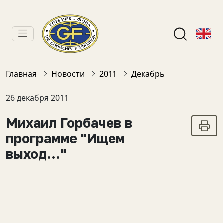
Главная
Новости
2011
Декабрь
26 декабря 2011
Михаил Горбачев в
программе "Ищем
выход..."