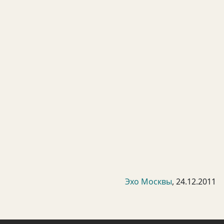
Эхо Москвы
, 24.12.2011