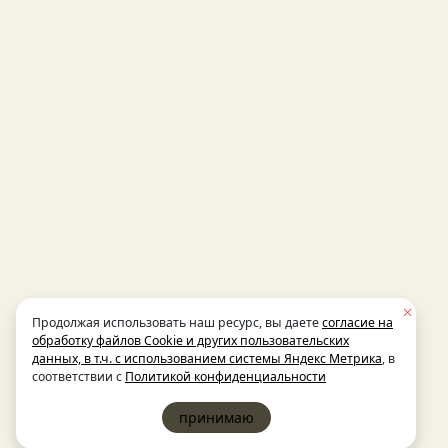
Продолжая использовать наш ресурс, вы даете
согласие на
обработку файлов Cookie и других пользовательских
данных, в т.ч. с использованием системы Яндекс Метрика
, в
соответствии с
Политикой конфиденциальности
принимаю