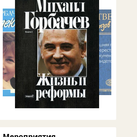
Мероприятия