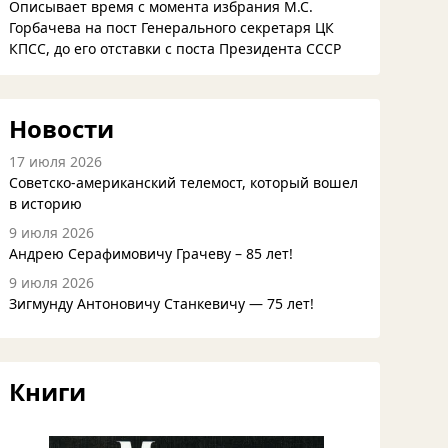
Описывает время с момента избрания М.С.
Горбачева на пост Генерального секретаря ЦК
КПСС, до его отставки с поста Президента СССР
Новости
17 июля 2026
Советско-американский телемост, который вошел
в историю
9 июля 2026
Андрею Серафимовичу Грачеву – 85 лет!
9 июля 2026
Зигмунду Антоновичу Станкевичу — 75 лет!
Книги