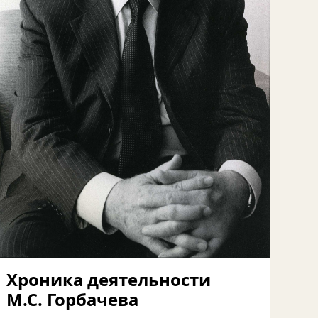
Хроника деятельности
М.С. Горбачева