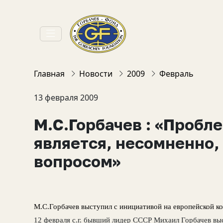
Главная
Новости
2009
Февраль
13 февраля 2009
М.С.Горбачев : «Пробл
является, несомненно,
вопросом»
М.С.Горбачев выступил с инициативой на европейской к
12 февраля с.г. бывший лидер СССР Михаил Горбачев вы