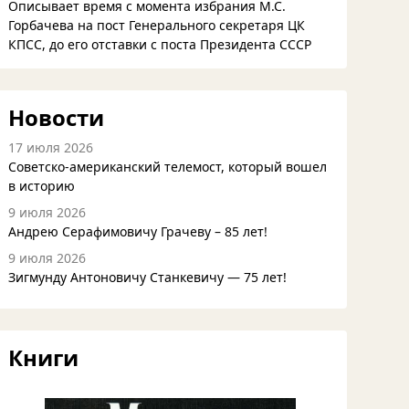
Описывает время с момента избрания М.С.
Горбачева на пост Генерального секретаря ЦК
КПСС, до его отставки с поста Президента СССР
Новости
17 июля 2026
Советско-американский телемост, который вошел
в историю
9 июля 2026
Андрею Серафимовичу Грачеву – 85 лет!
9 июля 2026
Зигмунду Антоновичу Станкевичу — 75 лет!
Книги