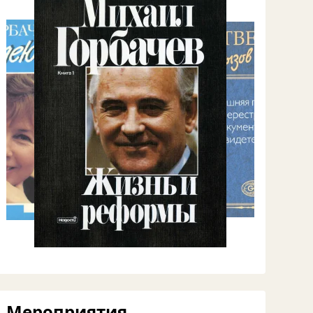
Мероприятия