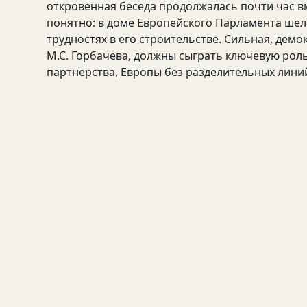
откровенная беседа продолжалась почти час в
понятно: в доме Европейского Парламента шел
трудностях в его строительстве. Сильная, дем
М.С. Горбачева, должны сыграть ключевую рол
партнерства, Европы без разделительных лини