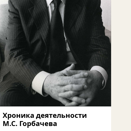
Хроника деятельности
М.С. Горбачева