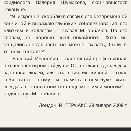
кардиолога Валерия Шумакова, скончавшегося
накануне.
"Я искренне скорблю в связи с его безвременной
кончиной и выражаю глубокие соболезнования его
близким и коллегам", - сказал М.Горбачев. По его
словам, он хорошо знал покойного: "Хотя мы
общались не так часто, но можно сказать, были в
тесном контакте".
"Валерий Иванович - настоящий профессионал,
это человек огромной души. Он столько сделал для
здоровья людей, для спасения их жизней - отдал
себя всего этому, и память о нем будет жить
всегда, а его опыт поможет еще многим и многим", -
подчеркнул М.Горбачев.
Лондон. ИНТЕРФАКС. 28 января 2008 г.