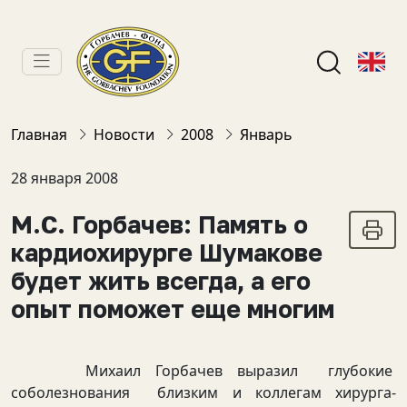
Главная
Новости
2008
Январь
28 января 2008
М.С. Горбачев: Память о
кардиохирурге Шумакове
будет жить всегда, а его
опыт поможет еще многим
Михаил Горбачев выразил глубокие
соболезнования близким и коллегам хирурга-