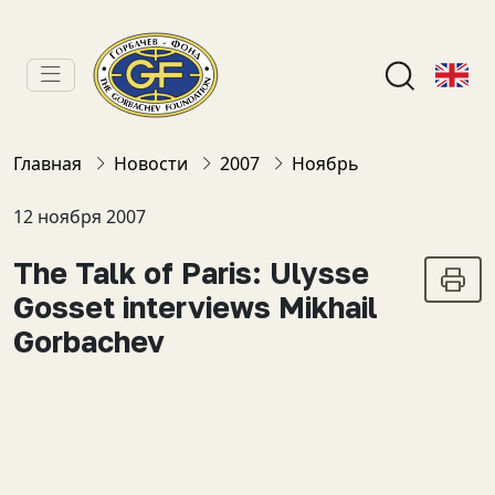
Главная
Новости
2007
Ноябрь
12 ноября 2007
The Talk of Paris: Ulysse
Gosset interviews Mikhail
Gorbachev