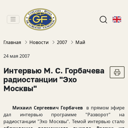
Главная
Новости
2007
Май
24 мая 2007
Интервью М. С. Горбачева
радиостанции "Эхо
Москвы"
Михаил Сергеевич Горбачев
в прямом эфире
дал интервью программе "Разворот" на
радиостанции "Эхо Москвы". Темой интервью стало