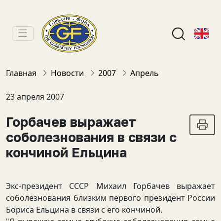
Главная
Новости
2007
Апрель
23 апреля 2007
Горбачев выражает
соболезнования в связи с
кончиной Ельцина
Экс-президент СССР Михаил Горбачев выражает
соболезнования близким первого президент России
Бориса Ельцина в связи с его кончиной.