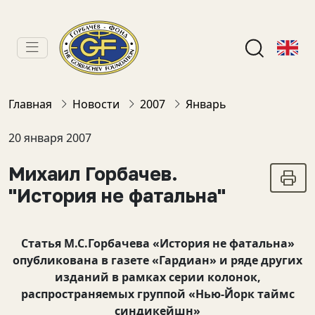
Главная
Новости
2007
Январь
20 января 2007
Михаил Горбачев.
"История не фатальна"
Статья М.С.Горбачева «История не фатальна»
опубликована в газете «Гардиан» и ряде других
изданий в рамках серии колонок,
распространяемых группой «Нью-Йорк таймс
синдикейшн»