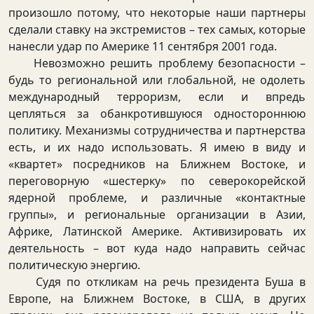
произошло потому, что некоторые наши партнеры
сделали ставку на экстремистов – тех самых, которые
нанесли удар по Америке 11 сентября 2001 года.
Невозможно решить проблему безопасности –
будь то региональной или глобальной, не одолеть
международный терроризм, если и впредь
цепляться за обанкротившуюся одностороннюю
политику. Механизмы сотрудничества и партнерства
есть, и их надо использовать. Я имею в виду и
«квартет» посредников на Ближнем Востоке, и
переговорную «шестерку» по северокорейской
ядерной проблеме, и различные «контактные
группы», и региональные организации в Азии,
Африке, Латинской Америке. Активизировать их
деятельность – вот куда надо направить сейчас
политическую энергию.
Судя по откликам на речь президента Буша в
Европе, на Ближнем Востоке, в США, в других