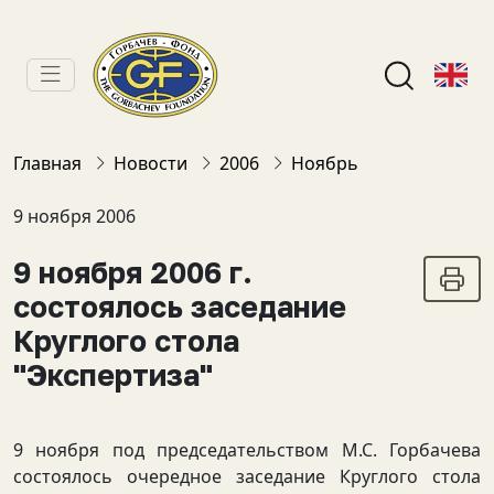
Главная
Новости
2006
Ноябрь
9 ноября 2006
9 ноября 2006 г.
состоялось заседание
Круглого стола
"Экспертиза"
9 ноября под председательством М.С. Горбачева
состоялось очередное заседание Круглого стола