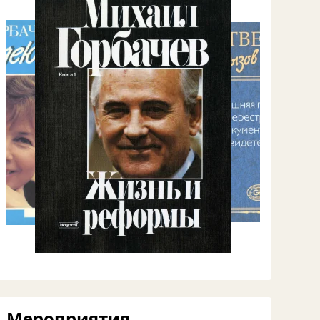
Мероприятия