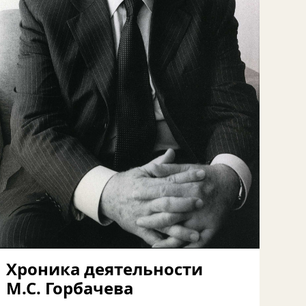
Хроника деятельности
М.С. Горбачева