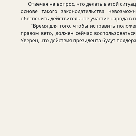
Отвечая на вопрос, что делать в этой ситуаци
основе такого законодательства невозмож
обеспечить действительное участие народа в 
"Время для того, чтобы исправить положени
правом вето, должен сейчас воспользоватьс
Уверен, что действия президента будут поддер