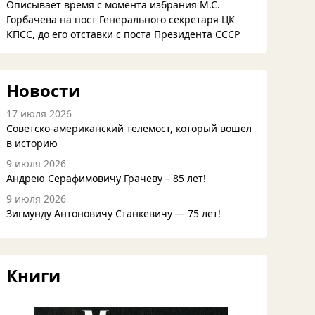
Описывает время с момента избрания М.С.
Горбачева на пост Генерального секретаря ЦК
КПСС, до его отставки с поста Президента СССР
Новости
17 июля 2026
Советско-американский телемост, который вошел
в историю
9 июля 2026
Андрею Серафимовичу Грачеву – 85 лет!
9 июля 2026
Зигмунду Антоновичу Станкевичу — 75 лет!
Книги