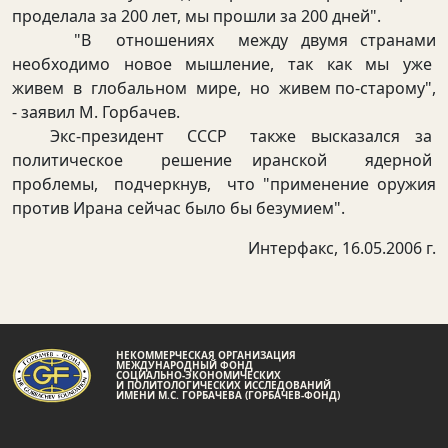
проделала за 200 лет, мы прошли за 200 дней".
"В отношениях между двумя странами
необходимо новое мышление, так как мы уже
живем в глобальном мире, но живем по-старому",
- заявил М. Горбачев.
Экс-президент СССР также высказался за
политическое решение иранской ядерной
проблемы, подчеркнув, что "применение оружия
против Ирана сейчас было бы безумием".
Интерфакс, 16.05.2006 г.
НЕКОММЕРЧЕСКАЯ ОРГАНИЗАЦИЯ
МЕЖДУНАРОДНЫЙ ФОНД
СОЦИАЛЬНО-ЭКОНОМИЧЕСКИХ
И ПОЛИТОЛОГИЧЕСКИХ ИССЛЕДОВАНИЙ
ИМЕНИ М.С. ГОРБАЧЕВА (ГОРБАЧЕВ-ФОНД)