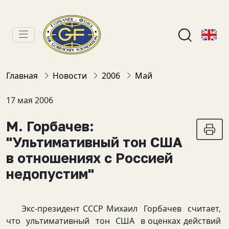
Главная
Новости
2006
Май
17 мая 2006
М. Горбачев:
"Ультимативный тон США
в отношениях с Россией
недопустим"
Экс-президент СССР Михаил Горбачев считает,
что ультимативный тон США в оценках действий