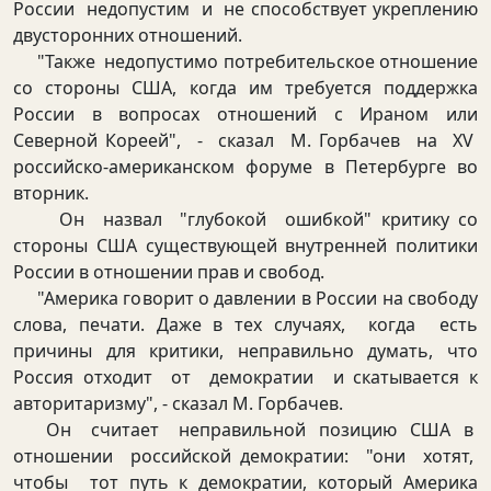
России недопустим и не способствует укреплению
двусторонних отношений.
"Также недопустимо потребительское отношение
со стороны США, когда им требуется поддержка
России в вопросах отношений с Ираном или
Северной Кореей", - сказал М. Горбачев на XV
российско-американском форуме в Петербурге во
вторник.
Он назвал "глубокой ошибкой" критику со
стороны США существующей внутренней политики
России в отношении прав и свобод.
"Америка говорит о давлении в России на свободу
слова, печати. Даже в тех случаях, когда есть
причины для критики, неправильно думать, что
Россия отходит от демократии и скатывается к
авторитаризму", - сказал М. Горбачев.
Он считает неправильной позицию США в
отношении российской демократии: "они хотят,
чтобы тот путь к демократии, который Америка